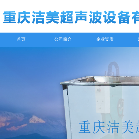
首页
公司简介
企业资质