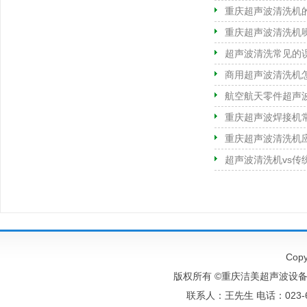
重庆超声波清洗机
重庆超声波清洗机
超声波清洗常见的
商用超声波清洗机
航空航天零件超声
重庆超声波焊接机
重庆超声波清洗机
超声波清洗机vs传
Copy
版权所有 ©重庆洁美超声波设备有
联系人：王先生 电话：023-6