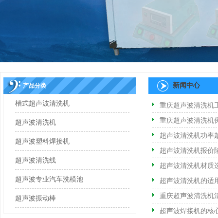
新闻中心
产品分类
槽式超声波清洗机
重庆超声波清洗机
重庆超声波清洗机
超声波清洗机
超声波清洗机功率
超声波塑料焊接机
超声波清洗机报价
超声波清洗线
超声波清洗机材质
超声波专业汽车洗模池
超声波清洗机的适
重庆超声波清洗机
超声波振动棒
超声波焊接机的核