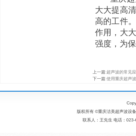
大大提高
高的工件
作用，大
强度，为保
上一篇
:
超声波的常见
下一篇
:
使用重庆超声
Copy
版权所有 ©重庆洁美超声波设备有
联系人：王先生 电话：023-6