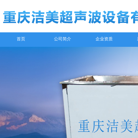
首页
公司简介
企业资质