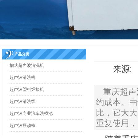
产品分类
槽式超声波清洗机
来源: 
超声波清洗机
超声波塑料焊接机
重庆超声
约成本。由
超声波清洗线
比，它大大
超声波专业汽车洗模池
重复使用，
超声波振动棒