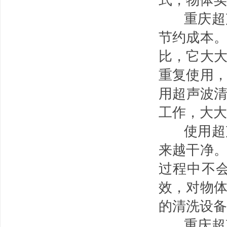
重庆超声
节约成本
比，它大
重复使用
用超声波清
工作，大大
使用超
来越干净
过程中不
效，对物
的清洗设备
重庆超声