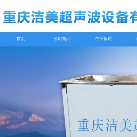
首页
公司简介
企业资质