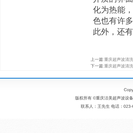
化为热能
色也有许
此外，还有
上一篇
:
重庆超声波清
下一篇
:
重庆超声波清
Copy
版权所有 ©重庆洁美超声波设备有
联系人：王先生 电话：023-6