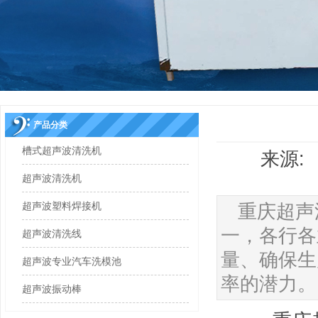
产品分类
槽式超声波清洗机
来源: 
超声波清洗机
超声波塑料焊接机
重庆超声
一，各行各
超声波清洗线
量、确保生
超声波专业汽车洗模池
率的潜力。
超声波振动棒