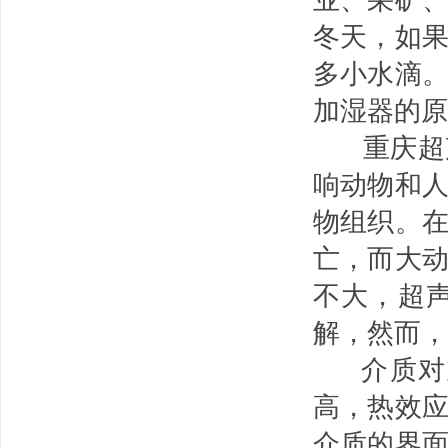
冬天，如
多小水滴
加湿器的原
重庆超声
响动物和
物组织。
亡，而大
不大，超
解，然而，
介质对重
高，热效
介质的界