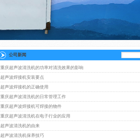
公司新闻
重庆超声波清洗机的功率对清洗效果的影响
超声波焊接机安装要点
超声波焊接机的正确使用
重庆超声波清洗机的日常管理工作
重庆超声波焊接机可焊接的物件
重庆超声波清洗机在电子行业的应用
超声波清洗机的由来
超声波清洗机保养技巧