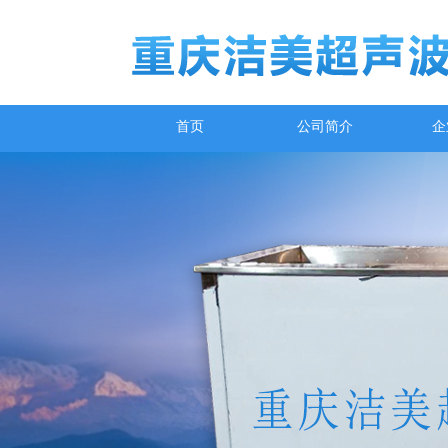
首页
公司简介
企