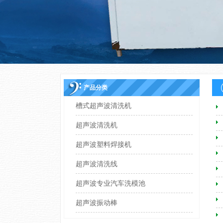
产品分类
槽式超声波清洗机
超声波清洗机
超声波塑料焊接机
超声波清洗线
超声波专业汽车洗模池
超声波振动棒