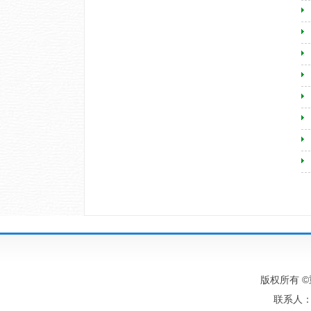
版权所有 ©
联系人：王