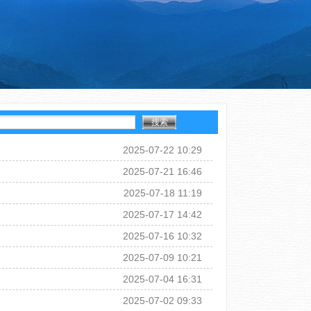
2025-07-22 10:29
2025-07-21 16:46
2025-07-18 11:19
2025-07-17 14:42
2025-07-16 10:32
2025-07-09 10:21
2025-07-04 16:31
2025-07-02 09:33