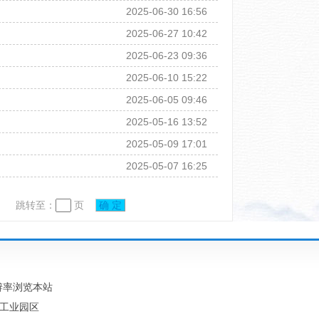
2025-06-30 16:56
2025-06-27 10:42
2025-06-23 09:36
2025-06-10 15:22
2025-06-05 09:46
2025-05-16 13:52
2025-05-09 17:01
2025-05-07 16:25
跳转至：
页
确 定
分辨率浏览本站
山村工业园区