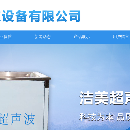
业资质
新闻动态
产品展示
用户留言