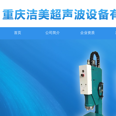
首页
公司简介
企业资质