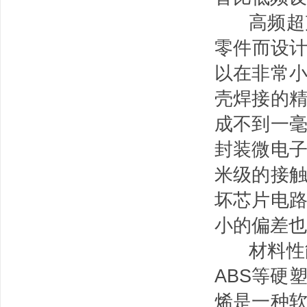
高频超声
零件而设计
以在非常
壳焊接的
成不到一
封装微电
米级的接
坏芯片电
小的偏差也
材料性能
ABS等硬
烯是一种