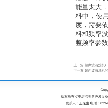
能量太大
料中，使
度，需要
料和频率
整频率参数
上一篇
:
超声波清洗机
下一篇
:
超声波清洗机
Copy
版权所有 ©重庆洁美超声波设备有
联系人：王先生 电话：023-6