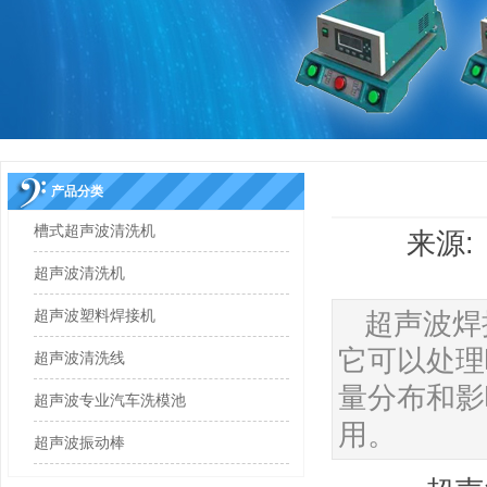
产品分类
槽式超声波清洗机
来源: 
超声波清洗机
超声波塑料焊接机
超声波焊
它可以处理
超声波清洗线
量分布和影
超声波专业汽车洗模池
用。
超声波振动棒