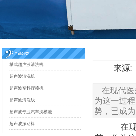
产品分类
槽式超声波清洗机
来源: 
超声波清洗机
超声波塑料焊接机
在现代医
为这一过程
超声波清洗线
势，已成为
超声波专业汽车洗模池
超声波振动棒
在现代