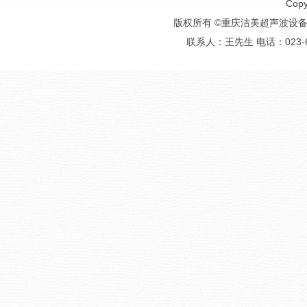
Copy
版权所有 ©重庆洁美超声波设备有
联系人：王先生 电话：023-6