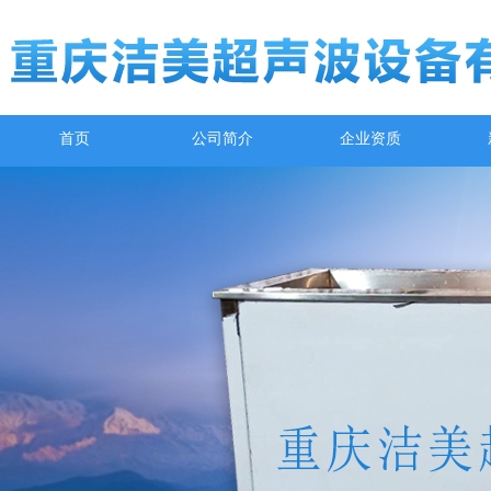
首页
公司简介
企业资质