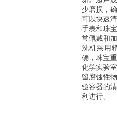
少磨损，
可以快速清
手表和珠
常佩戴和
洗机采用
确，珠宝重
化学实验
留腐蚀性
验容器的
利进行。