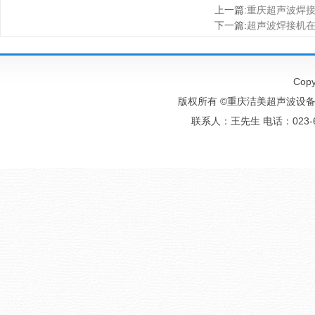
上一篇
:
重庆超声波焊
下一篇
:
超声波焊接机
Copy
版权所有 ©重庆洁美超声波设备有
联系人：王先生 电话：023-6