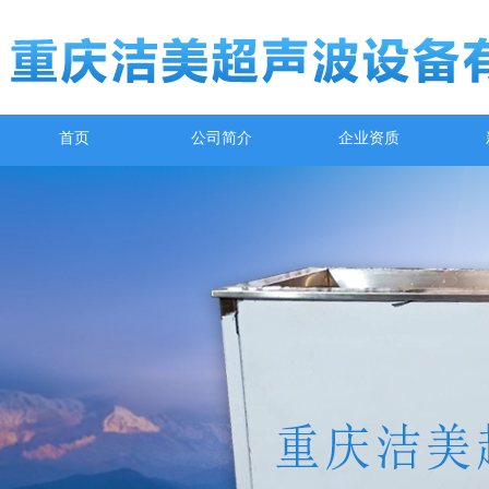
首页
公司简介
企业资质