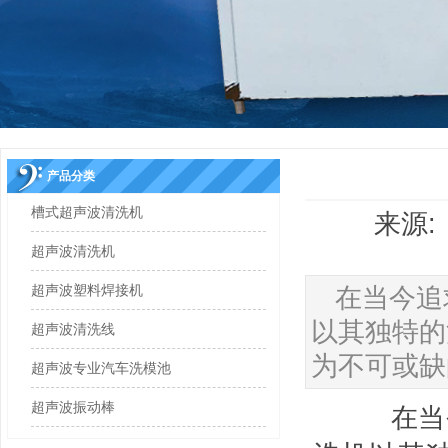
产品分类
槽式超声波清洗机
来源: 
超声波清洗机
超声波塑料焊接机
在当今追
以其独特的
超声波清洗线
为不可或缺
超声波专业汽车洗模池
超声波振动棒
在当今