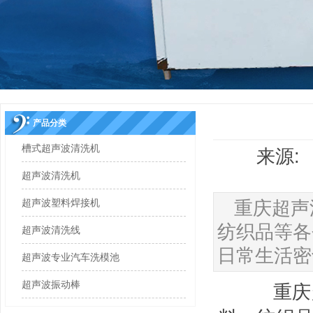
产品分类
槽式超声波清洗机
来源: 
超声波清洗机
超声波塑料焊接机
重庆超声
纺织品等各
超声波清洗线
日常生活密
超声波专业汽车洗模池
超声波振动棒
重庆超