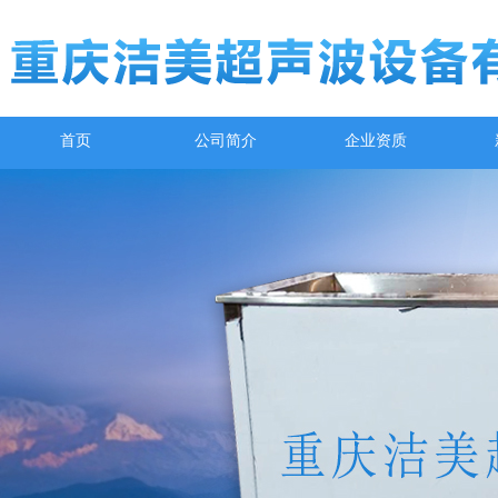
首页
公司简介
企业资质