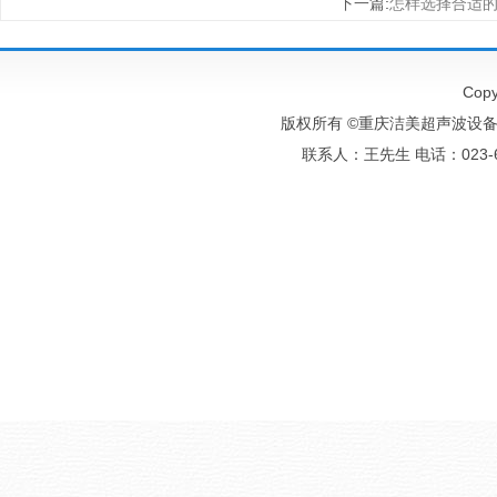
下一篇
:
怎样选择合适
Copy
版权所有 ©重庆洁美超声波设备有
联系人：王先生 电话：023-6